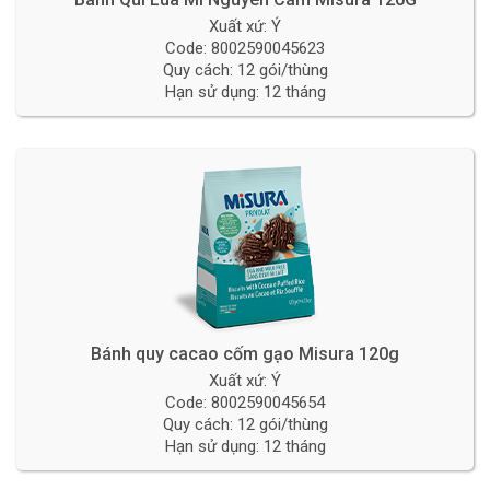
Xuất xứ: Ý
Code: 8002590045623
Quy cách: 12 gói/thùng
Hạn sử dụng: 12 tháng
Bánh quy cacao cốm gạo Misura 120g
Xuất xứ: Ý
Code: 8002590045654
Quy cách: 12 gói/thùng
Hạn sử dụng: 12 tháng