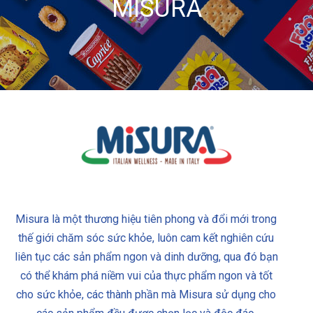
MISURA
Misura là một thương hiệu tiên phong và đổi mới trong
thế giới chăm sóc sức khỏe, luôn cam kết nghiên cứu
liên tục các sản phẩm ngon và dinh dưỡng, qua đó bạn
có thể khám phá niềm vui của thực phẩm ngon và tốt
cho sức khỏe, các thành phần mà Misura sử dụng cho