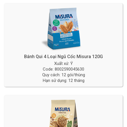
Bánh Qui 4 Loại Ngũ Cốc Misura 120G
Xuất xứ: Ý
Code: 8002590045630
Quy cách: 12 gói/thùng
Hạn sử dụng: 12 tháng