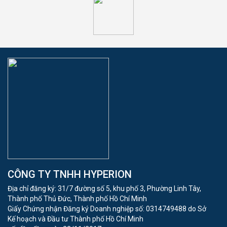
CÔNG TY TNHH HYPERION
Địa chỉ đăng ký: 31/7 đường số 5, khu phố 3, Phường Linh Tây,
Thành phố Thủ Đức, Thành phố Hồ Chí Minh
Giấy Chứng nhận Đăng ký Doanh nghiệp số: 0314749488 do Sở
Kế hoạch và Đầu tư Thành phố Hồ Chí Minh