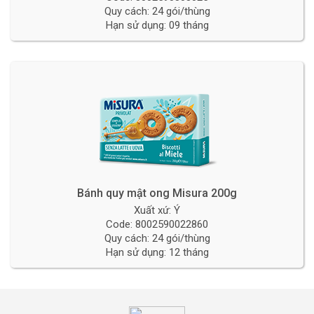
Quy cách: 24 gói/thùng
Hạn sử dụng: 09 tháng
Bánh quy mật ong Misura 200g
Xuất xứ: Ý
Code: 8002590022860
Quy cách: 24 gói/thùng
Hạn sử dụng: 12 tháng