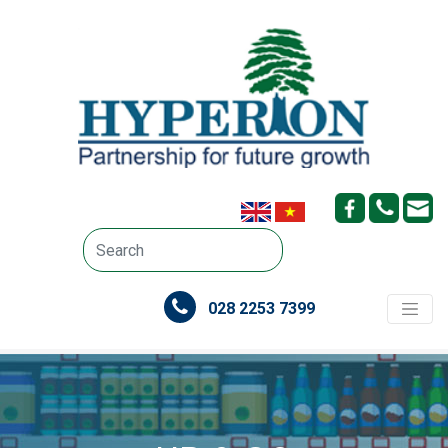
028 2253 7399