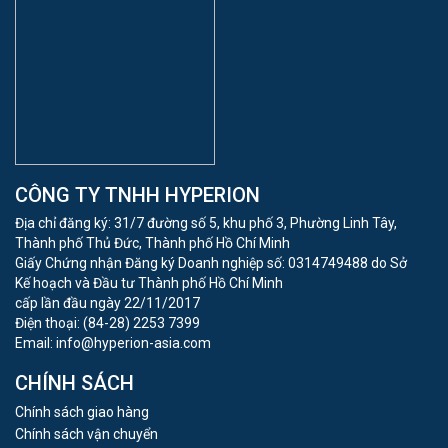
CÔNG TY TNHH HYPERION
Địa chỉ đăng ký: 31/7 đường số 5, khu phố 3, Phường Linh Tây,
Thành phố Thủ Đức, Thành phố Hồ Chí Minh
Giấy Chứng nhận Đăng ký Doanh nghiệp số: 0314749488 do Sở
Kế hoạch và Đầu tư Thành phố Hồ Chí Minh
cấp lần đầu ngày 22/11/2017
Điện thoại: (84-28) 2253 7399
Email: info@hyperion-asia.com
CHÍNH SÁCH
Chính sách giao hàng
Chính sách vận chuyển